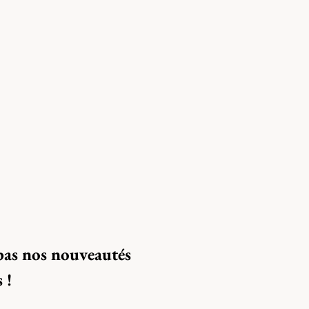
as nos nouveautés 
 !