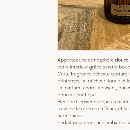
Apportez une atmosphère
douce,
votre intérieur grâce à notre bo
Cette fragrance délicate capture 
printemps, la fraîcheur florale et l
Un parfum tendre, apaisant, qui 
douceur poétique.
Fleur de Cerisier évoque un matin 
traverse les arbres en fleurs, et la
harmonieux.
Parfait pour créer une ambiance
c