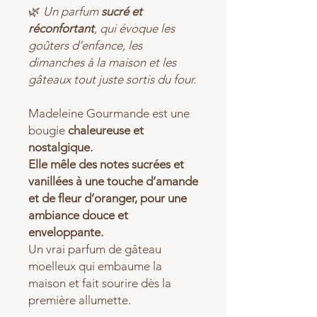
🌿
Un parfum
sucré et
réconfortant
, qui évoque les
goûters d’enfance, les
dimanches à la maison et les
gâteaux tout juste sortis du four.
Madeleine Gourmande est une
bougie
chaleureuse et
nostalgique.
Elle mêle des notes sucrées et
vanillées à une touche d’amande
et de fleur d’oranger, pour une
ambiance douce et
enveloppante.
Un vrai parfum de gâteau
moelleux qui embaume la
maison et fait sourire dès la
première allumette.