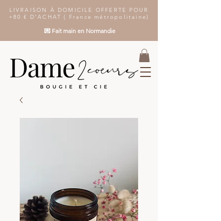
LIVRAISON À DOMICILE OFFERTE POUR
+80 € D'ACHAT ( France métropolitaine)
💌 Fait main en Normandie