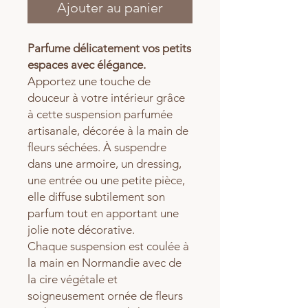
Ajouter au panier
Parfume délicatement vos petits
espaces avec élégance.
Apportez une touche de
douceur à votre intérieur grâce
à cette suspension parfumée
artisanale, décorée à la main de
fleurs séchées. À suspendre
dans une armoire, un dressing,
une entrée ou une petite pièce,
elle diffuse subtilement son
parfum tout en apportant une
jolie note décorative.
Chaque suspension est coulée à
la main en Normandie avec de
la cire végétale et
soigneusement ornée de fleurs